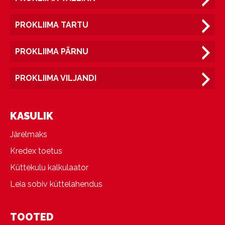
PROKLIIMA TARTU
PROKLIIMA PÄRNU
PROKLIIMA VILJANDI
KASULIK
Järelmaks
Kredex toetus
Küttekulu kalkulaator
Leia sobiv küttelahendus
TOOTED